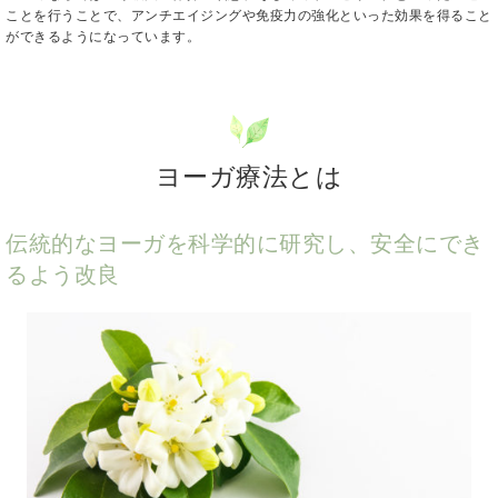
ことを行うことで、アンチエイジングや免疫力の強化といった効果を得ること
ができるようになっています。
ヨーガ療法とは
伝統的なヨーガを科学的に研究し、安全にでき
るよう改良