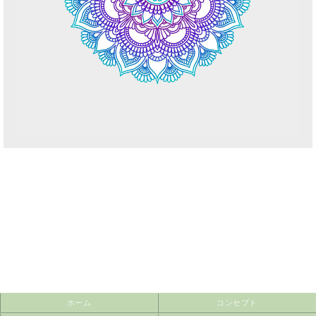
ホーム
コンセプト