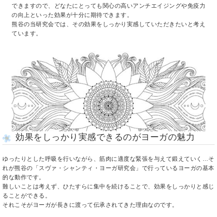
できますので、どなたにとっても関心の高いアンチエイジングや免疫力
の向上といった効果が十分に期待できます。
熊谷の当研究会では、その効果をしっかり実感していただきたいと考え
ています。
効果をしっかり実感できるのがヨーガの魅力
ゆったりとした呼吸を行いながら、筋肉に適度な緊張を与えて鍛えていく…そ
れが熊谷の「スヴァ・シャンティ・ヨーガ研究会」で行っているヨーガの基本
的な動作です。
難しいことは考えず、ひたすらに集中を続けることで、効果をしっかりと感じ
ることができる。
それこそがヨーガが長きに渡って伝承されてきた理由なのです。