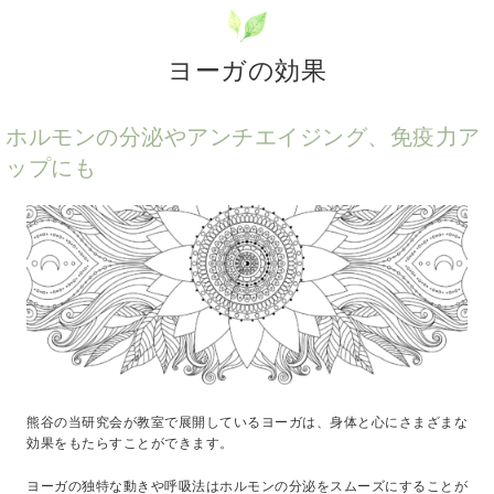
ヨーガの効果
ホルモンの分泌やアンチエイジング、免疫力ア
ップにも
熊谷の当研究会が教室で展開しているヨーガは、身体と心にさまざまな
効果をもたらすことができます。
ヨーガの独特な動きや呼吸法はホルモンの分泌をスムーズにすることが