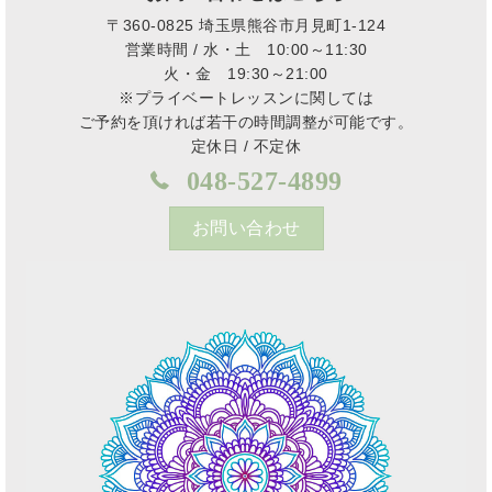
〒360-0825 埼玉県熊谷市月見町1-124
営業時間 / 水・土 10:00～11:30
火・金 19:30～21:00
※プライベートレッスンに関しては
ご予約を頂ければ若干の時間調整が可能です。
定休日 / 不定休
048-527-4899
お問い合わせ