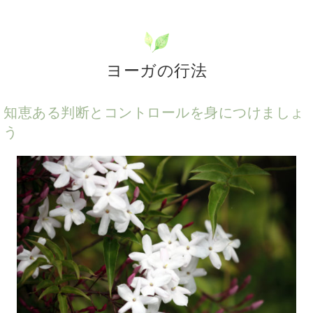
ヨーガの行法
知恵ある判断とコントロールを身につけましょ
う